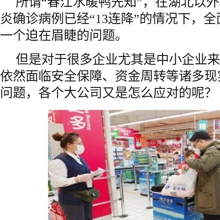
所谓“春江水暖鸭先知”，在湖北以外
炎确诊病例已经“13连降”的情况下，
一个迫在眉睫的问题。
但是对于很多企业尤其是中小企业来
依然面临安全保障、资金周转等诸多现
问题，各个大公司又是怎么应对的呢？