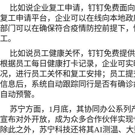
比如说企业复工申请，钉钉免费面向
复工申请平台，企业可以在线向本地政
部门可以在确保符合疫情防控前提下，
工。
比如说员工健康关怀，钉钉免费提供
根据员工每日健康打卡记录，企业可实
况，进行员工关怀和复工安排；员工提
信息后，系统自动跟踪同行是否有确诊
自动预警。
苏宁方面，1月底，其协同办公系列产
宣布对外开放，成为众多合作伙伴实现
除此之外，苏宁科技还将其AI测温、