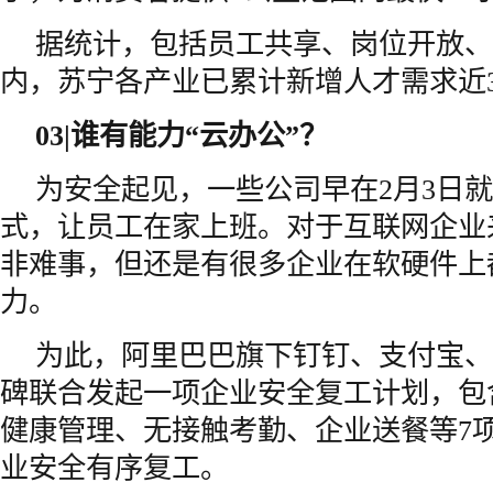
据统计，包括员工共享、岗位开放、
内，苏宁各产业已累计新增人才需求近3
03|
谁有能力“云办公”？
为安全起见，一些公司早在2月3日就
式，让员工在家上班。对于互联网企业
非难事，但还是有很多企业在软硬件上
力。
为此，阿里巴巴旗下钉钉、支付宝、
碑联合发起一项企业安全复工计划，包
健康管理、无接触考勤、企业送餐等7
业安全有序复工。