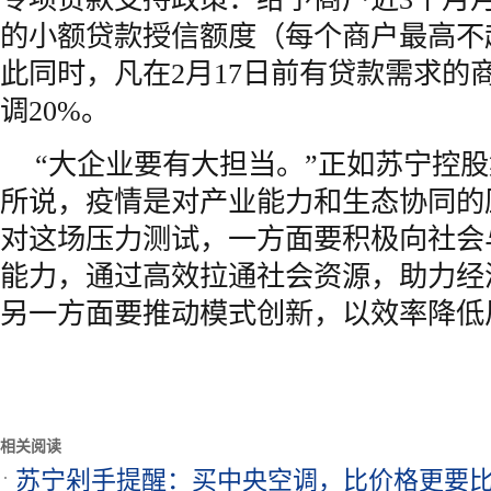
的小额贷款授信额度（每个商户最高不
此同时，凡在2月17日前有贷款需求的
调20%。
“大企业要有大担当。”正如苏宁控
所说，疫情是对产业能力和生态协同的
对这场压力测试，一方面要积极向社会
能力，通过高效拉通社会资源，助力经
另一方面要推动模式创新，以效率降低
相关阅读
苏宁剁手提醒：买中央空调，比价格更要