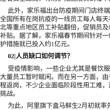
此外，家乐福出台防疫期间门店终端
全国所有在岗抗疫的一线员工每人每天
北等重点地区员工补贴翻倍，促销员及
补贴。据了解，家乐福春节期间针对一
护措施就已投入约1亿元。
02|
人员缺口如何调节？
受疫情影响，一些企业尤其是餐饮服
大量员工暂时赋闲。而在另一方面，由
程返岗，不少企业面临阶段性用工难，
挑战。
为此，阿里旗下盒马鲜生2月初就率