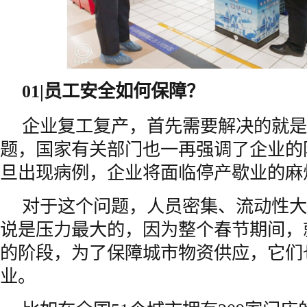
01|
员工安全如何保障？
企业复工复产，首先需要解决的就是
题，国家有关部门也一再强调了企业的
旦出现病例，企业将面临停产歇业的麻
对于这个问题，人员密集、流动性大
说是压力最大的，因为整个春节期间，
的阶段，为了保障城市物资供应，它们
业。