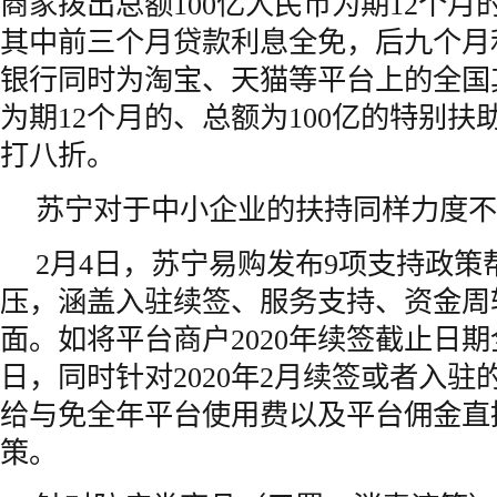
商家拨出总额100亿人民币为期12个
其中前三个月贷款利息全免，后九个月
银行同时为淘宝、天猫等平台上的全国
为期12个月的、总额为100亿的特别
打八折。
苏宁对于中小企业的扶持同样力度不
2月4日，苏宁易购发布9项支持政策
压，涵盖入驻续签、服务支持、资金周
面。如将平台商户2020年续签截止日期
日，同时针对2020年2月续签或者入
给与免全年平台使用费以及平台佣金直
策。