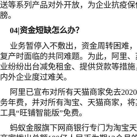
送等系列产品对外开放，为企业抗疫保
膀。
04|
资金短缺怎么办？
业务暂停入不敷出，资金周转困难，
复产时面临的共同难题。为此，阿里、
业纷纷出台减免租金、提供贷款等措施
内外企业度过难关。
阿里已宣布对所有天猫商家免去202
务年费，并对所有淘宝、天猫商家，将
工具“旺铺智能版”免费。
蚂蚁金服旗下网商银行专门为淘宝天